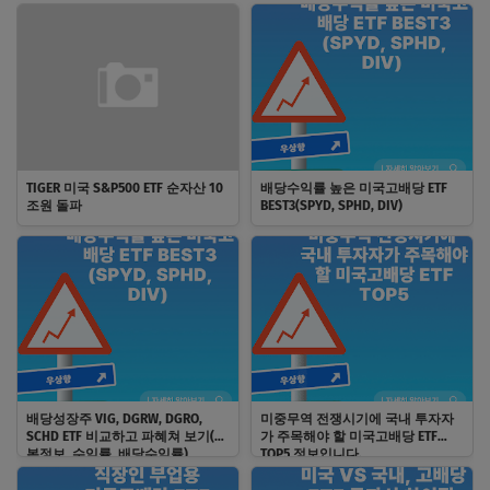
TIGER 미국 S&P500 ETF 순자산 10
배당수익률 높은 미국고배당 ETF
조원 돌파
BEST3(SPYD, SPHD, DIV)
배당성장주 VIG, DGRW, DGRO,
미중무역 전쟁시기에 국내 투자자
SCHD ETF 비교하고 파혜쳐 보기(기
가 주목해야 할 미국고배당 ETF
본정보, 수익률, 배당수익률)
TOP5 정보입니다.