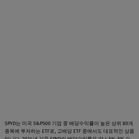
SPYD는 미국 S&P500 기업 중 배당수익률이 높은 상위 80개
종목에 투자하는 ETF로, 고배당 ETF 중에서도 대표적인 상품
입니다. 2024년 기준 SPYD의 배당수익률은 약 4.5%~5% 수