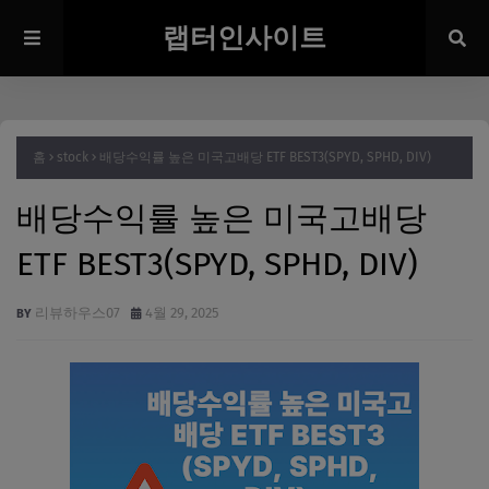
랩터인사이트
홈
stock
배당수익률 높은 미국고배당 ETF BEST3(SPYD, SPHD, DIV)
배당수익률 높은 미국고배당
ETF BEST3(SPYD, SPHD, DIV)
리뷰하우스07
4월 29, 2025