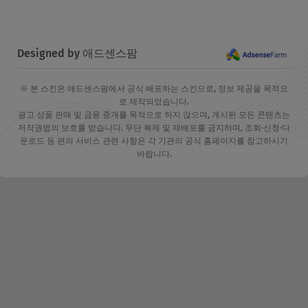
Designed by 애드센스팜
※ 본 스킨은 애드센스팜에서 공식 배포하는 스킨으로, 정보 제공을 목적으
로 제작되었습니다.
광고 상품 판매 및 금융 중개를 목적으로 하지 않으며, 게시된 모든 콘텐츠는
저작권법의 보호를 받습니다. 무단 복제 및 재배포를 금지하며, 조회·신청·다
운로드 등 편의 서비스 관련 사항은 각 기관의 공식 홈페이지를 참고하시기
바랍니다.