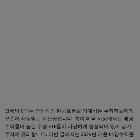
고배당 ETF는 안정적인 현금흐름을 기대하는 투자자들에게
꾸준히 사랑받는 자산군입니다. 특히 미국 시장에서는 배당
수익률이 높은 우량 ETF들이 다양하게 상장되어 있어 장기
투자에 유리합니다. 이번 글에서는 2024년 기준 배당수익률