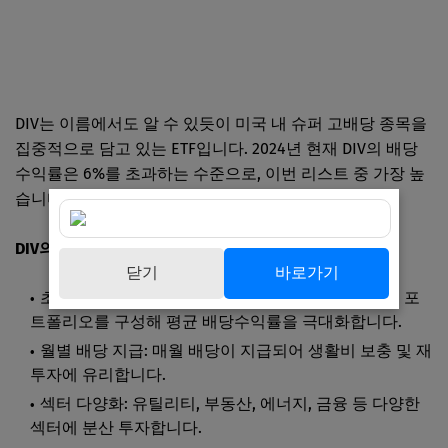
DIV는 이름에서도 알 수 있듯이 미국 내 슈퍼 고배당 종목을
집중적으로 담고 있는 ETF입니다. 2024년 현재 DIV의 배당
수익률은 6%를 초과하는 수준으로, 이번 리스트 중 가장 높
습니다.
DIV의 특징은 다음과 같습니다:
닫기
바로가기
초고배당 전략: 고배당 소형주와 중형주를 중심으로 포
트폴리오를 구성해 평균 배당수익률을 극대화합니다.
월별 배당 지급: 매월 배당이 지급되어 생활비 보충 및 재
투자에 유리합니다.
섹터 다양화: 유틸리티, 부동산, 에너지, 금융 등 다양한
섹터에 분산 투자합니다.