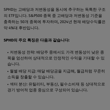
SPHD는 고배당과 저변동성을 동시에 추구하는 독특한 구조
의 ETF입니다. S&P500 종목 중 고배당과 저변동성 기준을
충족하는 50개 종목에 투자하며, 2024년 현재 배당수익률은
약 4%대 후반입니다.
SPHD의 주요 특징은 다음과 같습니다:
저변동성 전략: 배당주 중에서도 가격 변동성이 낮은 종
목을 엄선하여 상대적으로 안정적인 수익을 기대할 수 있
습니다.
월별 배당 지급: 매달 배당금을 지급해, 월급처럼 꾸준히
소득을 창출할 수 있습니다.
섹터 분산: 유틸리티, 부동산, 필수소비재 등 상대적으로
경기 방어적 업종 중심으로 구성되어 있습니다.