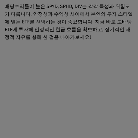
배당수익률이 높은 SPYD, SPHD, DIV는 각각 특성과 위험도
가 다릅니다. 안정성과 수익성 사이에서 본인의 투자 스타일
에 맞는 ETF를 선택하는 것이 중요합니다. 지금 바로 고배당
ETF에 투자해 안정적인 현금 흐름을 확보하고, 장기적인 재
정적 자유를 향해 한 걸음 나아가보세요!