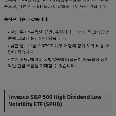
준으로, 다른 미국 ETF들과 비교해도 매우 높은 편입니다.
특징은 다음과 같습니다:
분산 투자: 부동산, 금융, 유틸리티, 에너지 등 고배당 업
종에 고르게 분산되어 있습니다.
낮은 총보수율: 0.07%로 매우 저렴해 장기 보유 비용 부
담이 적습니다.
분기 배당: 매년 3, 6, 9, 12월에 배당금이 지급되어 정기
적인 현금 흐름을 기대할 수 있습니다.
Invesco S&P 500 High Dividend Low
Volatility ETF (SPHD)