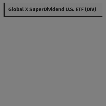
Global X SuperDividend U.S. ETF (DIV)