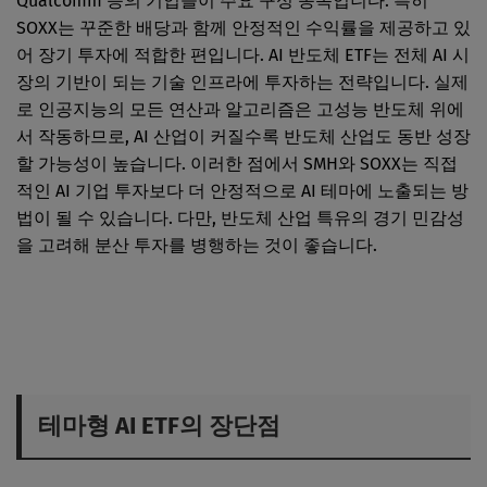
Qualcomm 등의 기업들이 주요 구성 종목입니다. 특히
SOXX는 꾸준한 배당과 함께 안정적인 수익률을 제공하고 있
어 장기 투자에 적합한 편입니다. AI 반도체 ETF는 전체 AI 시
장의 기반이 되는 기술 인프라에 투자하는 전략입니다. 실제
로 인공지능의 모든 연산과 알고리즘은 고성능 반도체 위에
서 작동하므로, AI 산업이 커질수록 반도체 산업도 동반 성장
할 가능성이 높습니다. 이러한 점에서 SMH와 SOXX는 직접
적인 AI 기업 투자보다 더 안정적으로 AI 테마에 노출되는 방
법이 될 수 있습니다. 다만, 반도체 산업 특유의 경기 민감성
을 고려해 분산 투자를 병행하는 것이 좋습니다.
테마형 AI ETF의 장단점