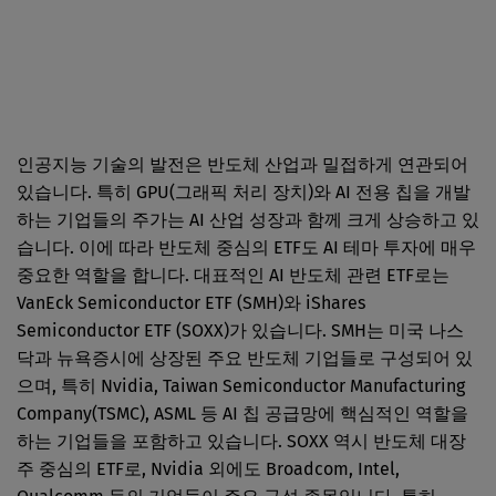
인공지능 기술의 발전은 반도체 산업과 밀접하게 연관되어
있습니다. 특히 GPU(그래픽 처리 장치)와 AI 전용 칩을 개발
하는 기업들의 주가는 AI 산업 성장과 함께 크게 상승하고 있
습니다. 이에 따라 반도체 중심의 ETF도 AI 테마 투자에 매우
중요한 역할을 합니다. 대표적인 AI 반도체 관련 ETF로는
VanEck Semiconductor ETF (SMH)와 iShares
Semiconductor ETF (SOXX)가 있습니다. SMH는 미국 나스
닥과 뉴욕증시에 상장된 주요 반도체 기업들로 구성되어 있
으며, 특히 Nvidia, Taiwan Semiconductor Manufacturing
Company(TSMC), ASML 등 AI 칩 공급망에 핵심적인 역할을
하는 기업들을 포함하고 있습니다. SOXX 역시 반도체 대장
주 중심의 ETF로, Nvidia 외에도 Broadcom, Intel,