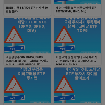
TIGER 미국 S&P500 ETF 순자산 10
배당수익률 높은 미국고배당 ETF
조원 돌파
BEST3(SPYD, SPHD, DIV)
배당성장주 VIG, DGRW, DGRO,
미중무역 전쟁시기에 국내 투자자
SCHD ETF 비교하고 파혜쳐 보기(기
가 주목해야 할 미국고배당 ETF
본정보, 수익률, 배당수익률)
TOP5 정보입니다.