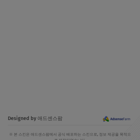
Designed by 애드센스팜
※ 본 스킨은 애드센스팜에서 공식 배포하는 스킨으로, 정보 제공을 목적으