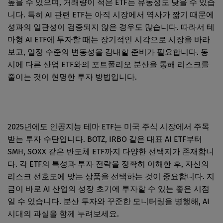
높을 수 있으며, 거래량이 적은 ETF는 유동성도 낮을 수 있습
니다. 특히 AI 관련 ETF는 아직 시장에서 역사가 짧기 때문에
성과의 일관성이 검증되지 않은 경우도 많습니다. 따라서 테
마형 AI ETF에 투자할 때는 장기적인 시각으로 시장을 바라
보고, 일정 수준의 변동성을 감내할 준비가 필요합니다. 동
시에 다른 산업 ETF와의 포트폴리오 분산을 통해 리스크를
줄이는 것이 현명한 투자 방법입니다.
2025년에도 인공지능 테마 ETF는 미국 주식 시장에서 주목
받는 투자 수단입니다. BOTZ, IRBO 같은 대표 AI ETF부터
SMH, SOXX 같은 반도체 ETF까지 다양한 선택지가 존재합니
다. 각 ETF의 특성과 투자 전략을 정확히 이해한 후, 자신의
리스크 선호도에 맞는 상품을 선택하는 것이 중요합니다. 지
금이 바로 AI 산업의 성장 초기에 투자할 수 있는 좋은 시점
일 수 있습니다. 분산 투자와 꾸준한 모니터링을 병행해, AI
시대의 과실을 함께 누려보세요.