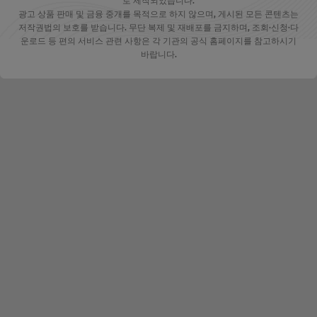
로 제작되었습니다.
광고 상품 판매 및 금융 중개를 목적으로 하지 않으며, 게시된 모든 콘텐츠는
저작권법의 보호를 받습니다. 무단 복제 및 재배포를 금지하며, 조회·신청·다
운로드 등 편의 서비스 관련 사항은 각 기관의 공식 홈페이지를 참고하시기
바랍니다.