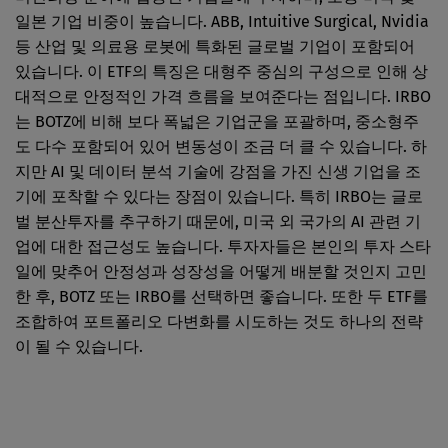
일본 기업 비중이 높습니다. ABB, Intuitive Surgical, Nvidia
등 산업 및 의료용 로봇에 특화된 글로벌 기업이 포함되어
있습니다. 이 ETF의 특징은 대형주 중심의 구성으로 인해 상
대적으로 안정적인 가격 흐름을 보여준다는 점입니다. IRBO
는 BOTZ에 비해 보다 폭넓은 기업군을 포괄하며, 중소형주
도 다수 포함되어 있어 변동성이 조금 더 클 수 있습니다. 하
지만 AI 및 데이터 분석 기술에 강점을 가진 신생 기업을 조
기에 포착할 수 있다는 장점이 있습니다. 특히 IRBO는 글로
벌 분산투자를 추구하기 때문에, 미국 외 국가의 AI 관련 기
업에 대한 접근성도 높습니다. 투자자들은 본인의 투자 스타
일에 맞추어 안정성과 성장성을 어떻게 배분할 것인지 고민
한 후, BOTZ 또는 IRBO를 선택하면 좋습니다. 또한 두 ETF를
조합하여 포트폴리오 다변화를 시도하는 것도 하나의 전략
이 될 수 있습니다.