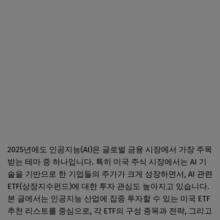
2025년에도 인공지능(AI)은 글로벌 금융 시장에서 가장 주목
받는 테마 중 하나입니다. 특히 미국 주식 시장에서는 AI 기
술을 기반으로 한 기업들의 주가가 크게 성장하면서, AI 관련
ETF(상장지수펀드)에 대한 투자 관심도 높아지고 있습니다.
본 글에서는 인공지능 산업에 집중 투자할 수 있는 미국 ETF
추천 리스트를 중심으로, 각 ETF의 구성 종목과 전략, 그리고