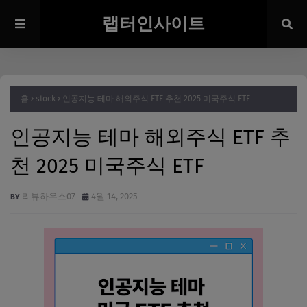
랩터인사이트
홈
stock
인공지능 테마 해외주식 ETF 추천 2025 미국주식 ETF
인공지능 테마 해외주식 ETF 추
천 2025 미국주식 ETF
리뷰하우스07
4월 14, 2025