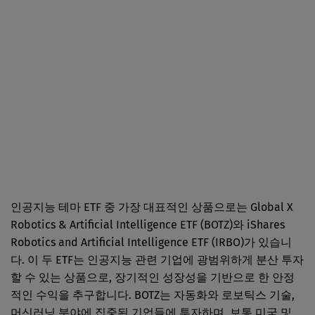
인공지능 테마 ETF 중 가장 대표적인 상품으로는 Global X
Robotics & Artificial Intelligence ETF (BOTZ)와 iShares
Robotics and Artificial Intelligence ETF (IRBO)가 있습니
다. 이 두 ETF는 인공지능 관련 기업에 광범위하게 분산 투자
할 수 있는 상품으로, 장기적인 성장성을 기반으로 한 안정
적인 수익을 추구합니다. BOTZ는 자동화와 로보틱스 기술,
머신러닝 분야에 집중된 기업들에 투자하며, 보통 미국 및