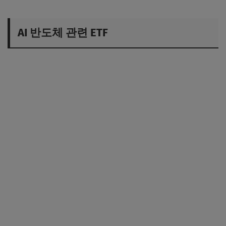
AI 반도체 관련 ETF