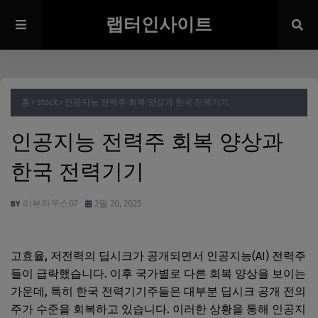
랩터인사이트
홈
stock
인공지능 전력주 회복 양상과 한국 전력기기
인공지능 전력주 회복 양상과
한국 전력기기
리뷰하우스07
2월 20, 2025
고효율, 저전력의 딥시크가 공개되면서 인공지능(AI) 전력주
들이 급락했습니다. 이후 국가별로 다른 회복 양상을 보이는
가운데, 특히 한국 전력기기주들은 대부분 딥시크 공개 전의
주가 수준을 회복하고 있습니다. 이러한 상황을 통해 인공지