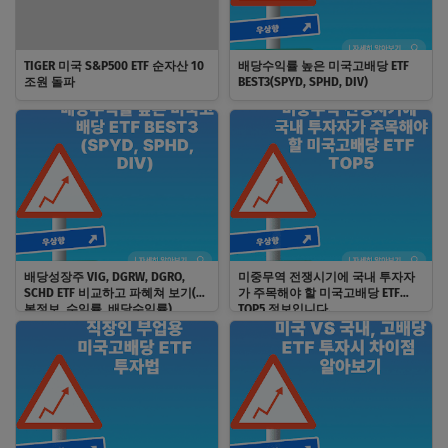
TIGER 미국 S&P500 ETF 순자산 10
배당수익률 높은 미국고배당 ETF
조원 돌파
BEST3(SPYD, SPHD, DIV)
배당성장주 VIG, DGRW, DGRO,
미중무역 전쟁시기에 국내 투자자
SCHD ETF 비교하고 파혜쳐 보기(기
가 주목해야 할 미국고배당 ETF
본정보, 수익률, 배당수익률)
TOP5 정보입니다.