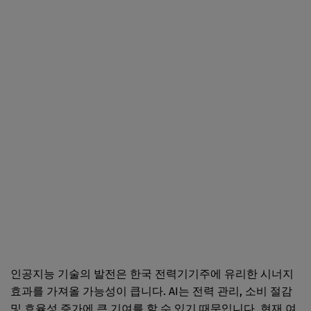
인공지능 기술의 발전은 한국 전력기기주에 유리한 시너지
효과를 가져올 가능성이 큽니다. AI는 전력 관리, 소비 절감
및 효율성 증가에 큰 기여를 할 수 있기 때문입니다. 현재 여