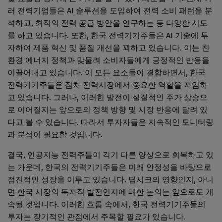
러 전력기업들은 AI 솔루션을 도입하여 전력 소비 패턴을 분
석하고, 최적의 전력 공급 방안을 연구하는 등 다양한 시도
를 하고 있습니다. 또한, 한국 전력기기주들은 AI 기술에 투
자하여 제품 혁신 및 품질 개선을 꾀하고 있습니다. 이는 친
환경 에너지 정책과 맞물려 소비자들에게 긍정적인 반응을
이끌어내고 있습니다. 이 모든 요소들이 결합하면서, 한국
전력기기주들은 점차 전력시장에서 중요한 역할을 자임하
고 있습니다. 그러나, 이러한 발전이 실질적인 주가 상승으
로 이어질지는 앞으로의 정책 방향 및 시장 반응에 달려 있
다고 볼 수 있습니다. 따라서 투자자들은 지속적인 모니터링
과 분석이 필요할 것입니다.
결국, 인공지능 전력주들이 각기 다른 양상으로 회복하고 있
는 가운데, 한국의 전력기기주들은 미래 안정성을 바탕으로
점진적인 성장을 이루고 있습니다. 딥시크의 영향인지, 아니
면 한국 시장의 독자적 발전인지에 대한 논의는 앞으로도 계
속될 것입니다. 이러한 흐름 속에서, 한국 전력기기주들의
투자는 장기적인 관점에서 주목할 필요가 있습니다.