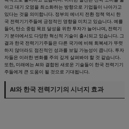
이고 대기 오염을 최소화하는 방향으로 기업들이 나아가고
있다는 것을 의미합니다. 정부의 에너지 전환 정책 역시 한
국 전력기기주들에 긍정적인 영향을 미치고 있습니다. 예를
들어, 탄소 중립 목표 달성을 위한 투자가 늘어나며, 전력기
기 분야에서도 다양한 혁신적 기술이 출시되고 있습니다. 그
결과 한국 전력기기주들은 다른 국가에 비해 회복세가 뚜렷
하지 않더라도 점진적인 성과를 보일 가능성이 큽니다. 투자
자들은 이러한 변화를 주의 깊게 살펴봐야 할 것 같습니다.
또한, 미래에는 AI와 결합된 새로운 기술들이 한국 전력기기
주들에게 큰 도움이 될 것으로 기대됩니다.
AI와 한국 전력기기의 시너지 효과