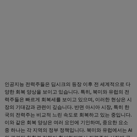
인공지능 전력주들은 딥시크의 등장 이후 전 세계적으로 다
양한 회복 양상을 보이고 있습니다. 특히, 북미와 유럽의 전
력주들은 빠르게 회복세를 보이고 있으며, 이러한 현상은 시
장의 기대감과 관련이 깊습니다. 반면 아시아 시장, 특히 한
국의 전력주는 비교적 느린 속도로 회복하고 있는 중입니다.
이와 같은 회복 양상은 여러 요인에 기인하며, 중요한 요소
중 하나는 각 지역의 정부 정책입니다. 북미와 유럽에서는 AI