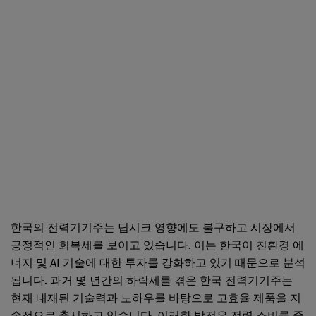
한국의 전력기기주는 딥시크 영향에도 불구하고 시장에서
긍정적인 회복세를 보이고 있습니다. 이는 한국이 친환경 에
너지 및 AI 기술에 대한 투자를 강화하고 있기 때문으로 분석
됩니다. 과거 몇 년간의 하락세를 겪은 한국 전력기기주는
현재 내재된 기술력과 노하우를 바탕으로 고효율 제품을 지
속적으로 출시하고 있습니다. 이러한 발전은 전력 소비를 줄