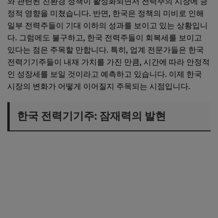
와 관련된 친환경 정책이 활성화되면서 전력주의 시장에 긍
정적 영향을 미쳤습니다. 반면, 한국은 정책의 미비로 인해
일부 전력주들이 기대 이하의 성과를 보이고 있는 상황입니
다. 그럼에도 불구하고, 한국 전력주들이 회복세를 보이고
있다는 점은 주목할 만합니다. 특히, 업계 전문가들은 한국
전력기기주들이 내재 가치를 가진 만큼, 시간에 따라 안정적
인 성장세를 보일 것이라고 예측하고 있습니다. 이제 한국
시장의 변화가 어떻게 이어질지 주목되는 시점입니다.
한국 전력기기주: 잠재력의 발현