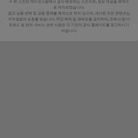
※ 본 스킨은 애드센스팜에서 공식 배포하는 스킨으로, 정보 제공을 목적으
로 제작되었습니다.
광고 상품 판매 및 금융 중개를 목적으로 하지 않으며, 게시된 모든 콘텐츠는
저작권법의 보호를 받습니다. 무단 복제 및 재배포를 금지하며, 조회·신청·다
운로드 등 편의 서비스 관련 사항은 각 기관의 공식 홈페이지를 참고하시기
바랍니다.