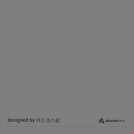
Designed by 애드센스팜