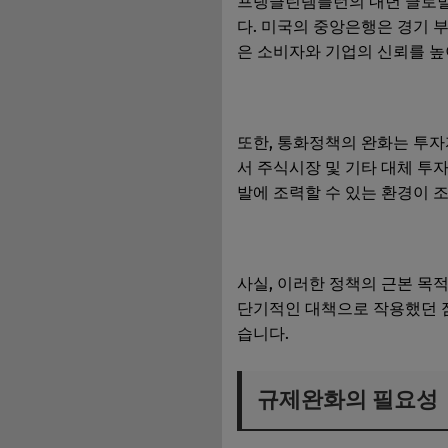
프랭클린템플턴의 내년 글로벌
다. 미국의 중앙은행은 경기 부
은 소비자와 기업의 신뢰를 높
또한, 통화정책의 완화는 투자
서 주식시장 및 기타 대체 투
발에 조력할 수 있는 환경이 
사실, 이러한 정책의 근본 목
단기적인 대책으로 작용했던 점
습니다.
규제완화의 필요성