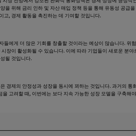
 시장 전망에서 강조된 완화적 통화정책은 경제 성장에 긍정적인
양을 위해 금리 인하 및 자산 매입 정책 등을 통해 유동성 공급을
이고, 경제 활동을 촉진하는 데 기여할 것입니다.
자들에게 더 많은 기회를 창출할 것이라는 예상이 많습니다. 위
자 시장이 활성화될 수 있습니다. 이에 따라 기업들이 새로운 분야
조성될 것입니다.
적은 경제의 안정성과 성장을 동시에 꾀하는 것입니다. 과거의 통
을 고려할 때, 이번에는 보다 지속 가능한 성장 모델을 구축해야