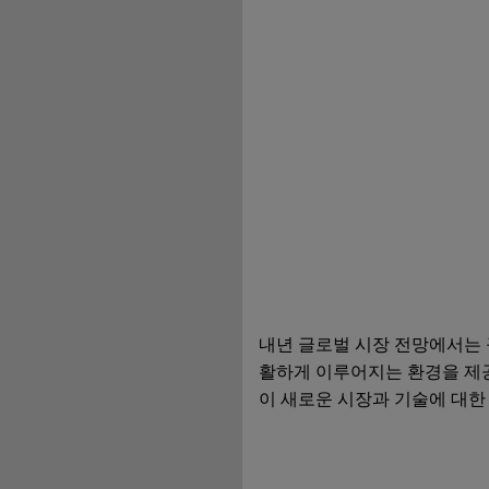
내년 글로벌 시장 전망에서는 
활하게 이루어지는 환경을 제공
이 새로운 시장과 기술에 대한