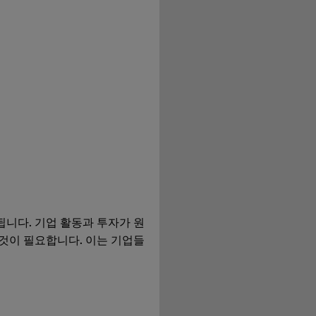
니다. 기업 활동과 투자가 원
것이 필요합니다. 이는 기업들