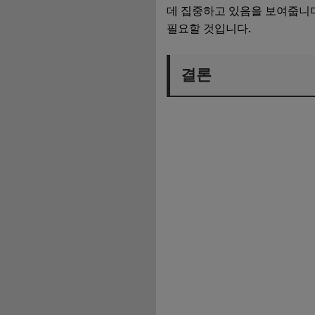
데 집중하고 있음을 보여줍니다
필요할 것입니다.
결론