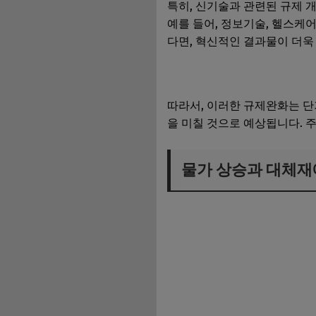
특히, 신기술과 관련된 규제 
예를 들어, 정보기술, 헬스케
다면, 혁신적인 결과물이 더욱
따라서, 이러한 규제완화는 
을 미칠 것으로 예상됩니다. 
물가 상승과 대체재