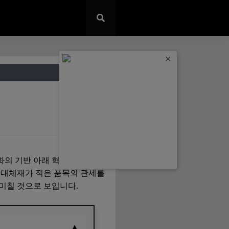
✕
의 기반 아래 혁신 주도 경제
 대체재가 적은 품목의 관세를
미칠 것으로 보입니다.