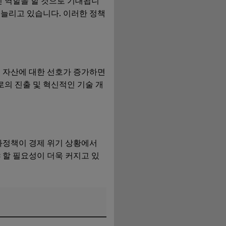
 역할을 할 것으로 기대됩니
 늘리고 있습니다. 이러한 정책
험 자산에 대한 선호가 증가하면
로의 진출 및 혁신적인 기술 개
화정책이 경제 위기 상황에서
 할 필요성이 더욱 커지고 있