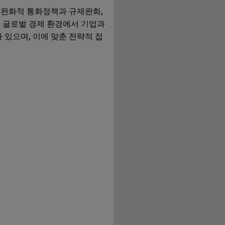
 완화적 통화정책과 규제완화,
는 글로벌 경제 환경에서 기업과
 있으며, 이에 맞춘 전략적 접