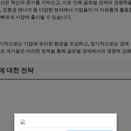
개선은 혁신의 증가를 가져오고, 이로 인해 글로벌 경제의 경쟁력을
어, 친환경 에너지 등 다양한 분야에서 기업들이 더 자유롭게 활동
 빠르게 시장에 출시될 수 있습니다.
단기적으로는 기업에 유리한 환경을 조성하고, 장기적으로는 경제
주요 국가들은 이러한 정책을 통해 글로벌 경제에서의 경쟁력 강화
에 대한 전략