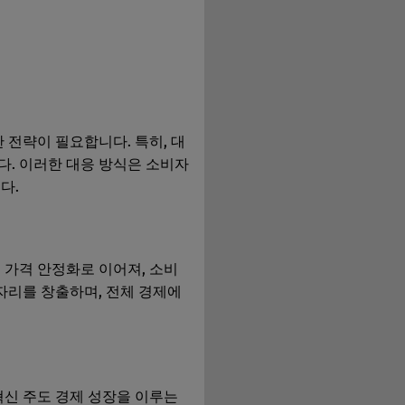
전략이 필요합니다. 특히, 대
다. 이러한 대응 방식은 소비자
다.
 가격 안정화로 이어져, 소비
자리를 창출하며, 전체 경제에
신 주도 경제 성장을 이루는