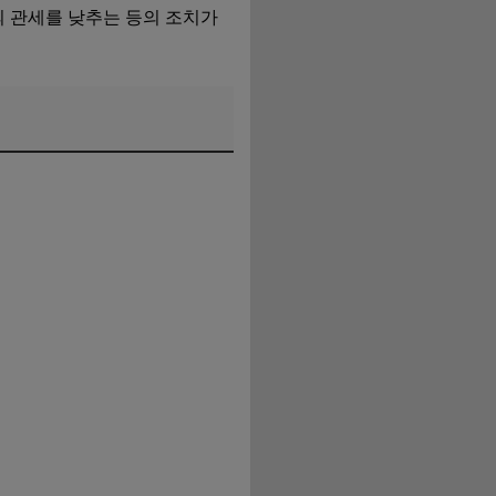
의 관세를 낮추는 등의 조치가