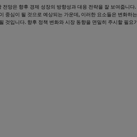
전망은 향후 경제 성장의 방향성과 대응 전략을 잘 보여줍니다.
이 중심이 될 것으로 예상되는 가운데, 이러한 요소들은 변화하
될 것입니다. 향후 정책 변화와 시장 동향을 면밀히 주시할 필요가