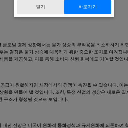
닫기
바로가기
글로벌 경제 상황에서는 물가 상승의 부작용을 최소화하기 위한 
추는 결정은 물가 상승에 대응하기 위한 중요한 조치로 여겨집니
제품을 제공하고, 이를 통해 소비자 신뢰 회복에도 기여할 것입니
 공급이 원활해지면 시장에서의 경쟁이 촉진될 수 있습니다. 이는
상황을 만들어 낼 것입니다. 또한, 특정 산업의 성장은 새로운 일
 구조가 형성될 것으로 보입니다.
 내년 전망은 미국이 완화적 통화정책과 규제완화에 의존하여 혁