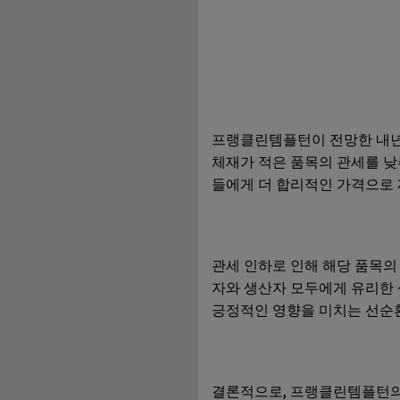
프랭클린템플턴이 전망한 내년 
체재가 적은 품목의 관세를 낮
들에게 더 합리적인 가격으로 
관세 인하로 인해 해당 품목의
자와 생산자 모두에게 유리한 
긍정적인 영향을 미치는 선순환
결론적으로, 프랭클린템플턴의