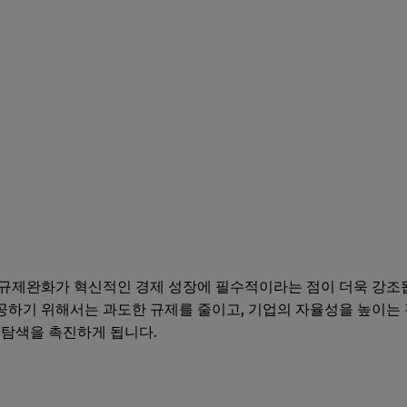
규제완화가 혁신적인 경제 성장에 필수적이라는 점이 더욱 강조됩
하기 위해서는 과도한 규제를 줄이고, 기업의 자율성을 높이는 
 탐색을 촉진하게 됩니다.