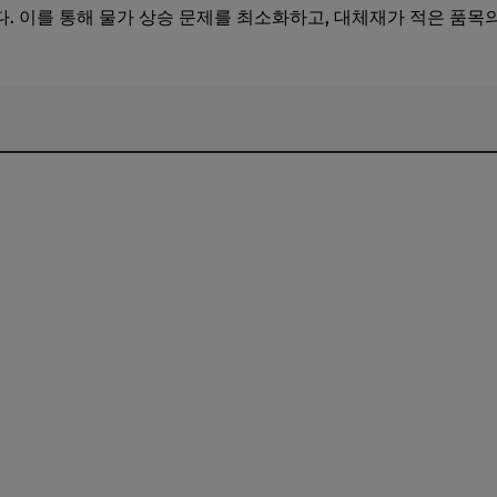
. 이를 통해 물가 상승 문제를 최소화하고, 대체재가 적은 품목