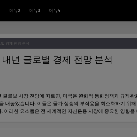
글
메뉴2
메뉴3
메뉴4
벌 경제 전망 분석
내년 글로벌 경제 전망 분석
글로벌 시장 전망에 따르면, 미국은 완화적 통화정책과 규제완화
을 내놓았습니다. 이들은 물가 상승의 부작용을 최소화하기 위해
 이러한 요소들은 전 세계적인 자산운용 시장에 중요한 영향을 