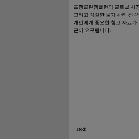
프랭클린템플턴의 글로벌 시장 
그리고 적절한 물가 관리 전략
개인에게 중요한 참고 자료가 
근이 요구됩니다.
stock