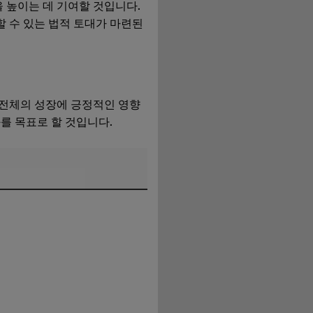
 높이는 데 기여할 것입니다.
할 수 있는 법적 토대가 마련된
 전체의 성장에 긍정적인 영향
를 목표로 할 것입니다.